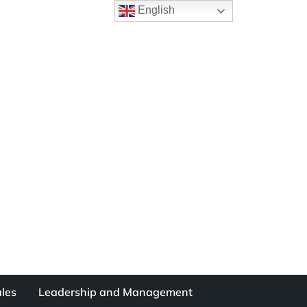
English
les
Leadership and Management