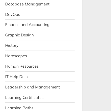
Database Management
DevOps
Finance and Accounting
Graphic Design
History
Horoscopes
Human Resources
IT Help Desk
Leadership and Management
Learning Certificates
Learning Paths