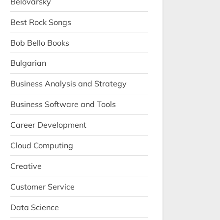
Belovarsky
Best Rock Songs
Bob Bello Books
Bulgarian
Business Analysis and Strategy
Business Software and Tools
Career Development
Cloud Computing
Creative
Customer Service
Data Science