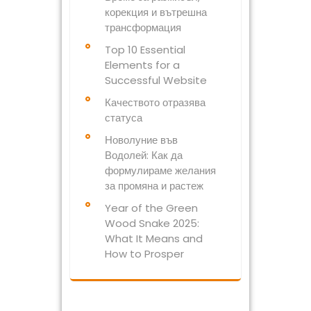
корекция и вътрешна
трансформация
Top 10 Essential
Elements for a
Successful Website
Качеството отразява
статуса
Новолуние във
Водолей: Как да
формулираме желания
за промяна и растеж
Year of the Green
Wood Snake 2025:
What It Means and
How to Prosper