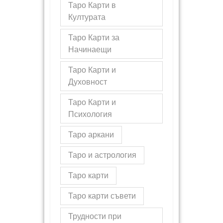
Таро Карти в
Културата
Таро Карти за
Начинаещи
Таро Карти и
Духовност
Таро Карти и
Психология
Таро аркани
Таро и астрология
Таро карти
Таро карти съвети
Трудности при