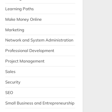
Learning Paths
Make Money Online
Marketing
Network and System Administration
Professional Development
Project Management
Sales
Security
SEO
Small Business and Entrepreneurship