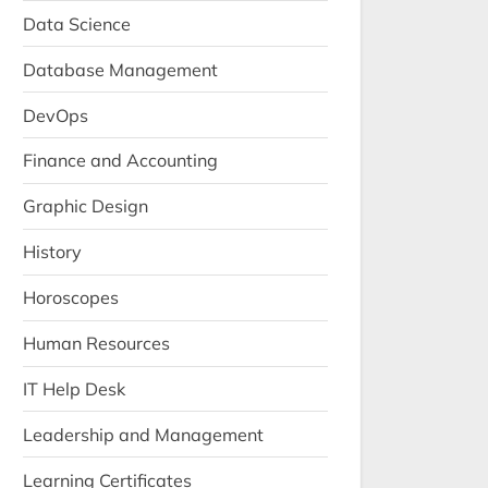
Data Science
Database Management
DevOps
Finance and Accounting
Graphic Design
History
Horoscopes
Human Resources
IT Help Desk
Leadership and Management
Learning Certificates