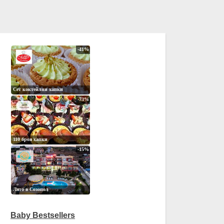
Baby Bestsellers