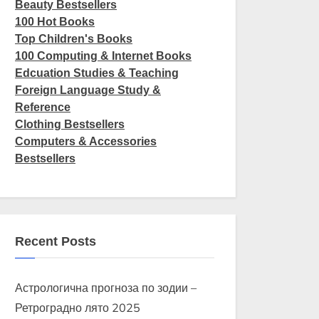
Beauty Bestsellers
100 Hot Books
Top Children's Books
100 Computing & Internet Books
Edcuation Studies & Teaching
Foreign Language Study &
Reference
Clothing Bestsellers
Computers & Accessories
Bestsellers
Recent Posts
Астрологична прогноза по зодии –
Ретроградно лято 2025