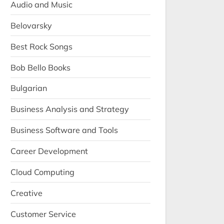
Audio and Music
Belovarsky
Best Rock Songs
Bob Bello Books
Bulgarian
Business Analysis and Strategy
Business Software and Tools
Career Development
Cloud Computing
Creative
Customer Service