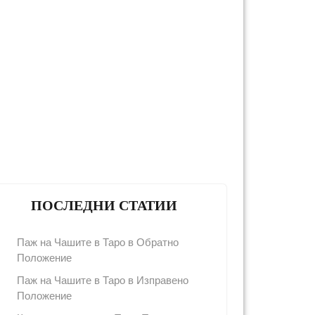
ПОСЛЕДНИ СТАТИИ
Паж на Чашите в Таро в Обратно
Положение
Паж на Чашите в Таро в Изправено
Положение