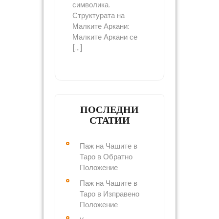
символика.
Структурата на
Малките Аркани:
Малките Аркани се
[…]
ПОСЛЕДНИ
СТАТИИ
Паж на Чашите в
Таро в Обратно
Положение
Паж на Чашите в
Таро в Изправено
Положение