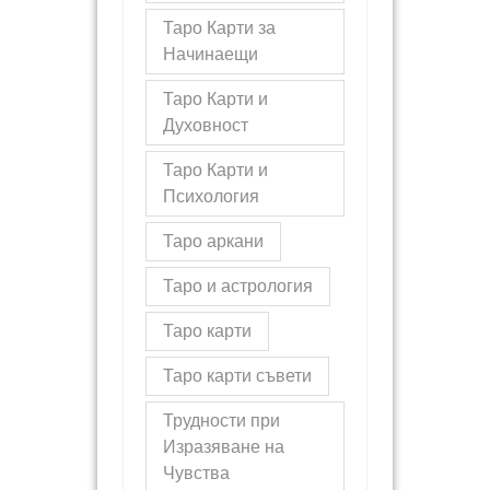
Таро Карти за
Начинаещи
Таро Карти и
Духовност
Таро Карти и
Психология
Таро аркани
Таро и астрология
Таро карти
Таро карти съвети
Трудности при
Изразяване на
Чувства